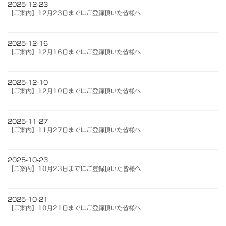
2025-12-23
【ご案内】12月23日までにご登録頂いた皆様へ
2025-12-16
【ご案内】12月16日までにご登録頂いた皆様へ
2025-12-10
【ご案内】12月10日までにご登録頂いた皆様へ
2025-11-27
【ご案内】11月27日までにご登録頂いた皆様へ
2025-10-23
【ご案内】10月23日までにご登録頂いた皆様へ
2025-10-21
【ご案内】10月21日までにご登録頂いた皆様へ