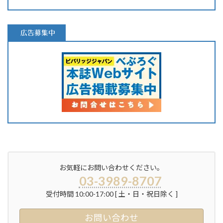
広告募集中
お気軽にお問い合わせください。
03-3989-8707
受付時間 10:00-17:00 [ 土・日・祝日除く ]
お問い合わせ