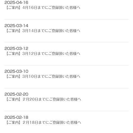
2025-04-16
【ご案内】4月16日までにご登録頂いた皆様へ
2025-03-14
【ご案内】3月14日までにご登録頂いた皆様へ
2025-03-12
【ご案内】3月12日までにご登録頂いた皆様へ
2025-03-10
【ご案内】3月10日までにご登録頂いた皆様へ
2025-02-20
【ご案内】２月20日までにご登録頂いた皆様へ
2025-02-18
【ご案内】２月18日までにご登録頂いた皆様へ