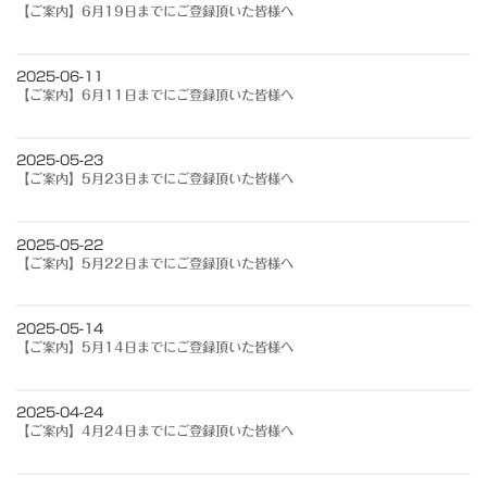
【ご案内】6月19日までにご登録頂いた皆様へ
2025-06-11
【ご案内】6月11日までにご登録頂いた皆様へ
2025-05-23
【ご案内】5月23日までにご登録頂いた皆様へ
2025-05-22
【ご案内】5月22日までにご登録頂いた皆様へ
2025-05-14
【ご案内】5月14日までにご登録頂いた皆様へ
2025-04-24
【ご案内】4月24日までにご登録頂いた皆様へ