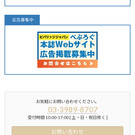
広告募集中
お気軽にお問い合わせください。
03-3989-8707
受付時間 10:00-17:00 [ 土・日・祝日除く ]
お問い合わせ