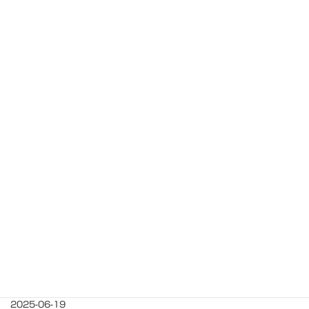
2025-09-02
【ご案内】9月1日までにご登録頂いた皆様へ
2025-08-20
【ご案内】8月20日までにご登録頂いた皆様へ
2025-08-19
【ご案内】8月19日までにご登録頂いた皆様へ
2025-07-24
【ご案内】7月24日までにご登録頂いた皆様へ
2025-07-15
【ご案内】7月15日までにご登録頂いた皆様へ
2025-06-19